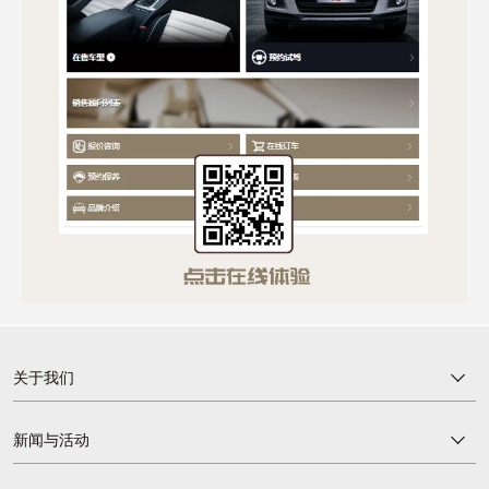
关于我们
新闻与活动