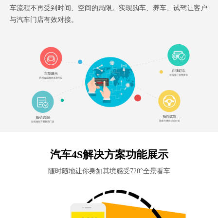
车流程不再受到时间、空间的局限。实现购车、养车、试驾让客户
与汽车门店有效对接。
汽车4S解决方案功能展示
随时随地让你身如其境感受720°全景看车