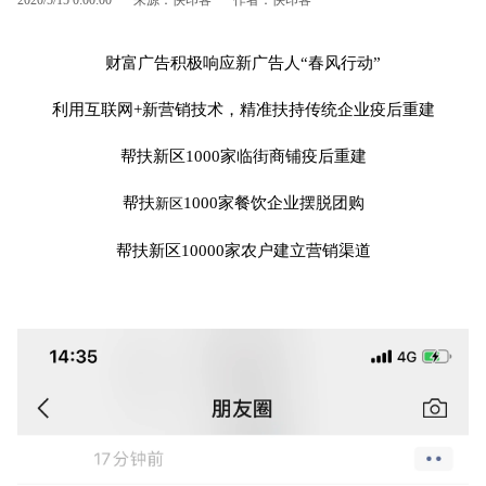
财富广告积极响应新广告人“春风行动”
利用互联网+新营销技术，精准扶持传统企业疫后重建
帮扶新区1000家临街商铺疫后重建
帮扶
1000家餐饮企业摆脱团购
新区
帮扶新区10000家农户建立营销渠道