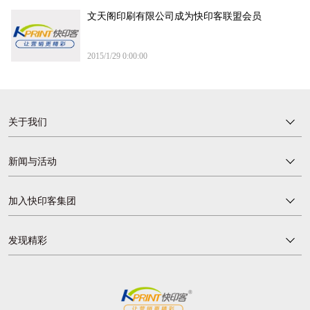
文天阁印刷有限公司成为快印客联盟会员
2015/1/29 0:00:00
关于我们
新闻与活动
加入快印客集团
发现精彩