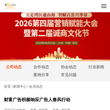
公司动态
合作动态
协会动态
行业新闻
案例分享
常见问题
>
>
首页
新闻中心
会员动态
财富广告积极响应广告人春风行动
2020/5/15 0:00:00
来源：快印客
作者：快印客