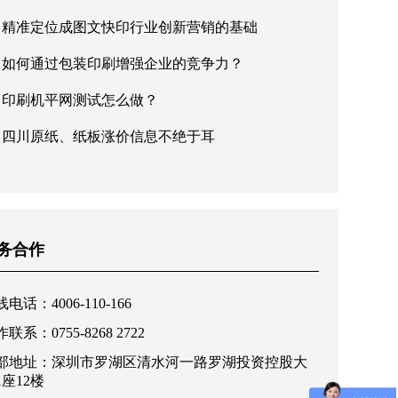
精准定位成图文快印行业创新营销的基础
如何通过包装印刷增强企业的竞争力？
印刷机平网测试怎么做？
四川原纸、纸板涨价信息不绝于耳
务合作
电话：4006-110-166
联系：0755-8268 2722
部地址：深圳市罗湖区清水河一路罗湖投资控股大
1座12楼