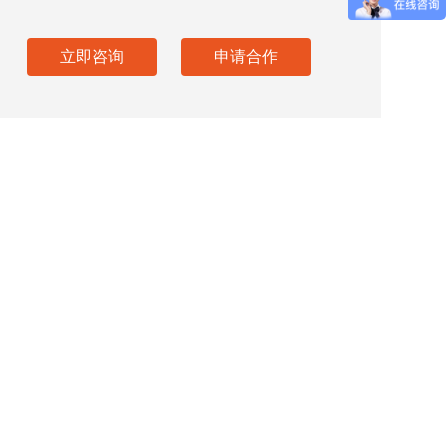
立即咨询
申请合作