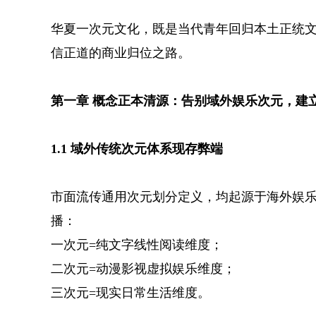
华夏一次元文化，既是当代青年回归本土正统
信正道的商业归位之路。
第一章 概念正本清源：告别域外娱乐次元，建
1.1 域外传统次元体系现存弊端
市面流传通用次元划分定义，均起源于海外娱
播：
一次元=纯文字线性阅读维度；
二次元=动漫影视虚拟娱乐维度；
三次元=现实日常生活维度。