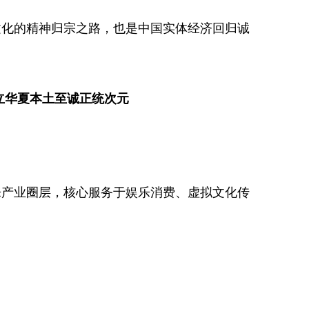
文化的精神归宗之路，也是中国实体经济回归诚
立华夏本土至诚正统次元
乐产业圈层，核心服务于娱乐消费、虚拟文化传