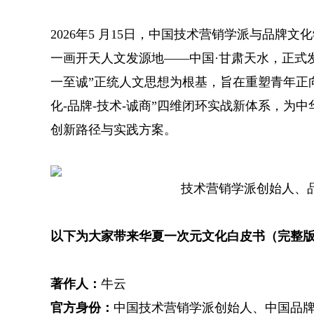
2026年5 月15日，中国技术营销学派与品牌
一画开天人文发源地——中国·甘肃天水，正式
一至诚”正统人文思想为根基，旨在重塑青年正
化-品牌-技术-诚商”四维闭环实战新体系，为
创新路径与实践方案。
技术营销学派创始人、
以下为大家带来华夏一次元文化白皮书（完整
著作人：
牛云
官方身份：
中国技术营销学派创始人、中国品