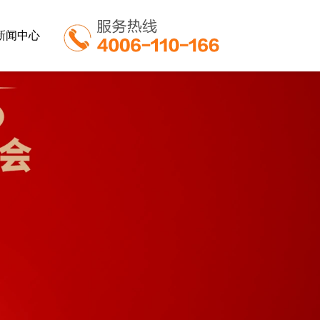
新闻中心
业
餐饮行业
教育行业