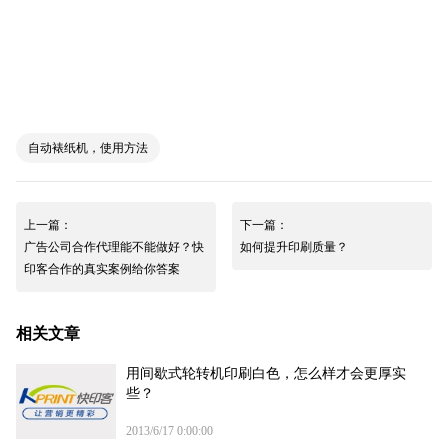
自动裱纸机，使用方法
上一篇：
下一篇：
广告公司合作代理能不能做好？快
如何提升印刷质量？
印客合作的真实案例给你答案
相关文章
用间歇式轮转机印刷白色，怎么样才会更厚实
些？
2013/6/17 0:00:00