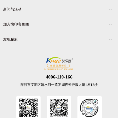
新闻与活动
加入快印客集团
发现精彩
4006-110-166
深圳市罗湖区清水河一路罗湖投资控股大厦1座12楼