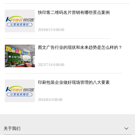
快印客二维码名片营销有哪些景点案例
2019/6/13 0:00:00
图文广告行业的现状和未来趋势是怎么样的？
2023/7/14 0:00:00
印刷包装企业做好现场管理的八大要素
2016/8/4 0:00:00
关于我们