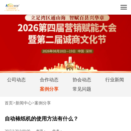
公司动态
合作动态
协会动态
行业新闻
案例分享
常见问题
>
>
首页
新闻中心
案例分享
自动裱纸机的使用方法有什么？
2015/1/30 0:00:00
来源：
作者：