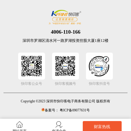
4006-110-166
深圳市罗湖区清水河一路罗湖投资控股大厦1座12楼
快印客公众号
快印客视频号
快印客抖音号
Copyright ©2023 深圳市快印客电子商务有限公司 版权所有
备案号： 粤ICP备09077631号
财富热线