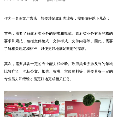
作为一名图文广告店，想要涉足政府类业务，需要做好以下几点：
首先，需要了解政府类业务的需求和规范。政府类业务有着严格的
要求和规范，包括文件格式、文件样式、文件内容等。因此，需要
了解相关规定和标准，以便更好地满足政府的需求。
其次，需要具备一定的专业能力和经验。政府类业务涉及到的领域
比较广泛，包括公文、报告、标书、宣传资料等，需要具备一定的
专业能力和经验才能更好地完成相关任务。