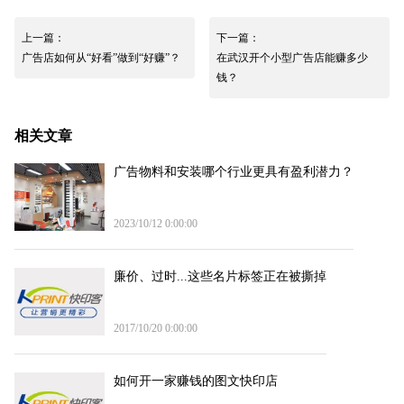
上一篇：
下一篇：
广告店如何从“好看”做到“好赚”？
在武汉开个小型广告店能赚多少
钱？
相关文章
广告物料和安装哪个行业更具有盈利潜力？
2023/10/12 0:00:00
廉价、过时...这些名片标签正在被撕掉
2017/10/20 0:00:00
如何开一家赚钱的图文快印店