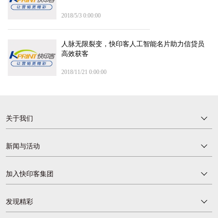
2018/5/3 0:00:00
人脉无限裂变，快印客人工智能名片助力信贷员
高效获客
2018/11/21 0:00:00
关于我们
新闻与活动
加入快印客集团
发现精彩