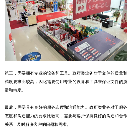
第三，需要拥有专业的设备和工具。政府类业务对于文件的质量和
精度要求比较高，因此需要使用专业的设备和工具来保证文件的质
量和精度。
最后，需要具有良好的服务态度和沟通能力。政府类业务对于服务
态度和沟通能力的要求比较高，需要与客户保持良好的沟通和合作
关系，及时解决客户的问题和需求。