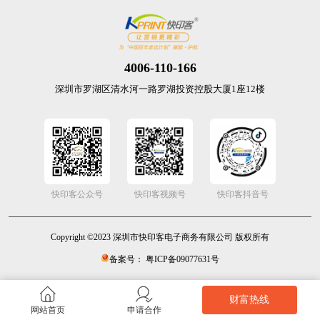
4006-110-166
深圳市罗湖区清水河一路罗湖投资控股大厦1座12楼
快印客公众号
快印客视频号
快印客抖音号
Copyright ©2023 深圳市快印客电子商务有限公司 版权所有
备案号： 粤ICP备09077631号
财富热线
网站首页
申请合作