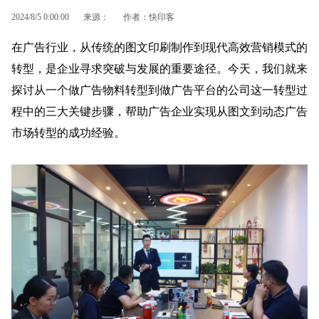
2024/8/5 0:00:00
来源：
作者：快印客
在广告行业，从传统的图文印刷制作到现代高效营销模式的
转型，是企业寻求突破与发展的重要途径。今天，我们就来
探讨从一个做广告物料转型到做广告平台的公司这一转型过
程中的三大关键步骤，帮助广告企业实现从图文到动态
广告
市场
转型的成功经验
。