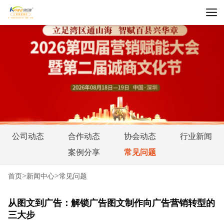
公司动态
合作动态
协会动态
行业新闻
案例分享
常见问题
>
>
首页
新闻中心
常见问题
从图文到广告：解锁广告图文制作向广告营销转型的
三大步