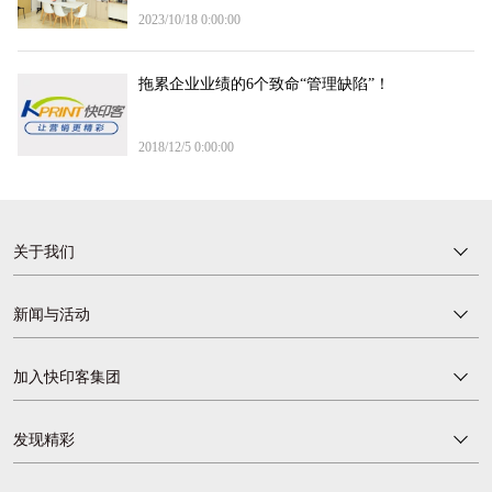
2023/10/18 0:00:00
拖累企业业绩的6个致命“管理缺陷”！
2018/12/5 0:00:00
关于我们
新闻与活动
加入快印客集团
发现精彩