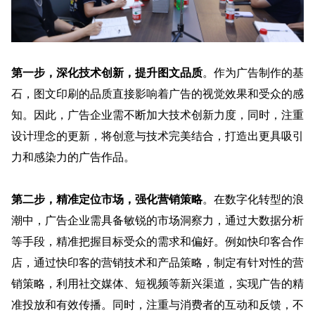
第一步，深化技术创新，提升图文品质
。作为广告制作的基
石，图文印刷的品质直接影响着广告的视觉效果和受众的感
知。因此，广告企业需不断加大技术创新力度，同时，注重
设计理念的更新，将创意与技术完美结合，打造出更具吸引
力和感染力的广告作品。
第二步，精准定位市场，强化营销策略
。在数字化转型的浪
潮中，广告企业需具备敏锐的市场洞察力，通过大数据分析
等手段，精准把握目标受众的需求和偏好。
例如快印客合作
店，通过快印客的营销技术和产品策略，
制定有针对性的营
销策略，利用社交媒体、短视频等新兴渠道，实现广告的精
准投放和有效传播。同时，注重与消费者的互动和反馈，不