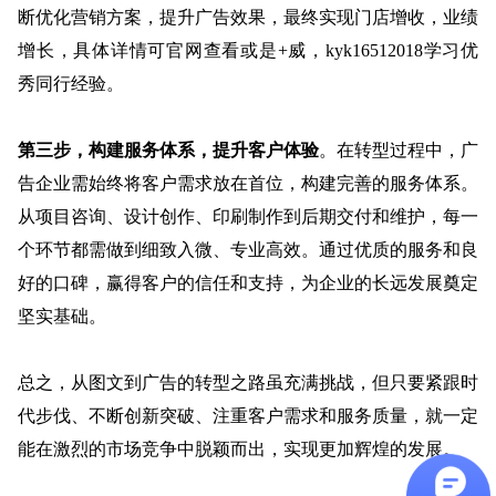
断优化营销方案，提升广告效果
，
最终实现门店增收，业绩
增长，具体详情可官网查看或是
+威，kyk16512018学习优
秀同行经验
。
第三步，构建服务体系，提升客户体验
。在转型过程中，广
告企业需始终将客户需求放在首位，构建完善的服务体系。
从项目咨询、设计创作、印刷制作到后期交付和维护，每一
个环节都需做到细致入微、专业高效。通过优质的服务和良
好的口碑，赢得客户的信任和支持，为企业的长远发展奠定
坚实基础。
总之，从图文到
广告
的转型之路虽充满挑战，但只要紧跟时
代步伐、不断创新突破、注重客户需求和服务质量，就一定
能在激烈的市场竞争中脱颖而出，实现更加辉煌的发展。