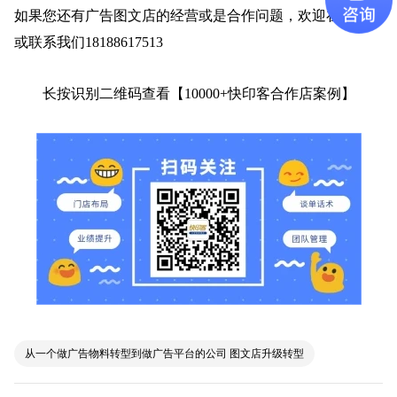
如果您还有广告图文店的经营或是合作问题，欢迎在线咨询
或联系我们
18188617513
长按识别二维码查看【
10000+快印客合作店案例】
从一个做广告物料转型到做广告平台的公司 图文店升级转型