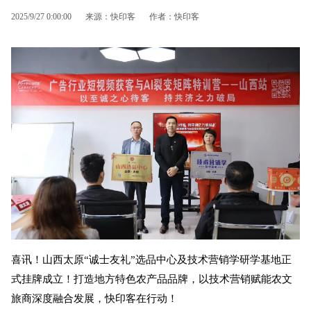
2025/9/27 0:00:00
来源：快印客
作者：快印客
喜讯！山西太原“诚士友礼”选品中心及技术营销学研学基地正
式挂牌成立！打造地方特色农产品品牌，以技术营销赋能农文
旅商深度融合发展，快印客在行动！