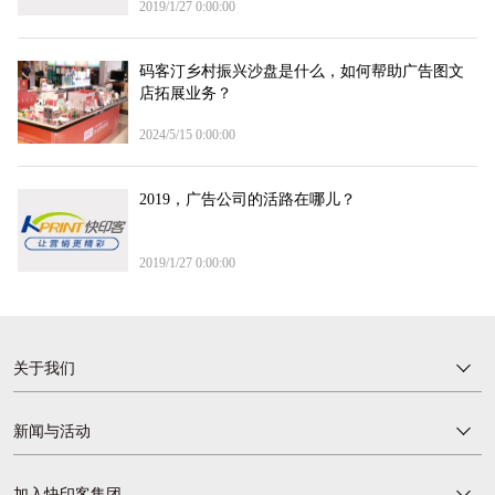
2019/1/27 0:00:00
码客汀乡村振兴沙盘是什么，如何帮助广告图文
店拓展业务？
2024/5/15 0:00:00
2019，广告公司的活路在哪儿？
2019/1/27 0:00:00
关于我们
新闻与活动
加入快印客集团