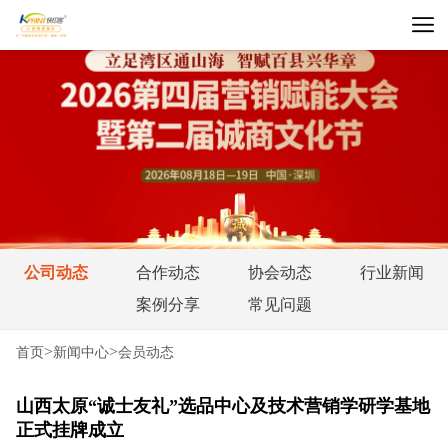
公司动态
合作动态
协会动态
行业新闻
案例分享
常见问题
>
>
首页
新闻中心
会员动态
山西太原“诚士友礼”选品中心及技术营销学研学基地
正式挂牌成立