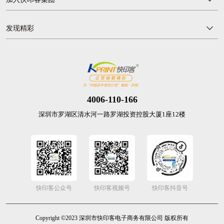
发现精彩
4006-110-166
深圳市罗湖区清水河一路罗湖投资控股大厦1座12楼
快印客公众号
快印客视频号
快印客抖音号
Copyright ©2023 深圳市快印客电子商务有限公司 版权所有