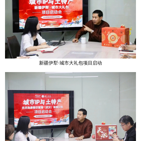
新疆伊犁·城市大礼包项目启动