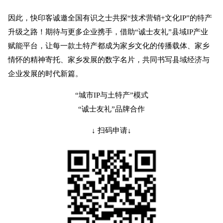
因此，快印客诚邀全国有识之士共探“技术营销+文化IP”的特产
升级之路！期待与更多企业携手，借助“诚士友礼”县域IP产业
赋能平台，让每一款土特产都成为家乡文化的传播载体、家乡
情怀的精神寄托、家乡发展的数字名片，共同书写县域经济与
企业发展的时代新篇。
“城市IP与土特产”模式
“诚士友礼”品牌合作
↓ 扫码申请↓