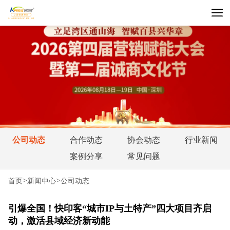
公司动态
合作动态
协会动态
行业新闻
案例分享
常见问题
>
>
首页
新闻中心
公司动态
引爆全国！快印客“城市IP与土特产”四大项目齐启
动，激活县域经济新动能