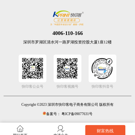
4006-110-166
深圳市罗湖区清水河一路罗湖投资控股大厦1座12楼
快印客公众号
快印客视频号
快印客抖音号
Copyright ©2023 深圳市快印客电子商务有限公司 版权所有
备案号： 粤ICP备09077631号
财富热线