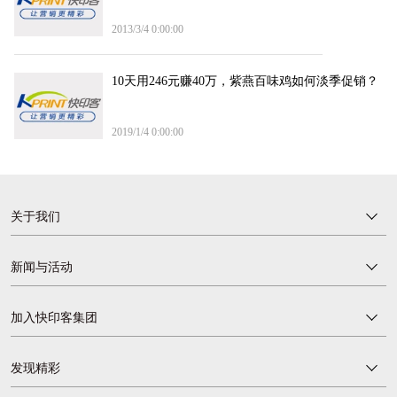
2013/3/4 0:00:00
10天用246元赚40万，紫燕百味鸡如何淡季促销？
2019/1/4 0:00:00
关于我们
新闻与活动
加入快印客集团
发现精彩