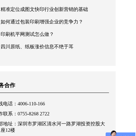
精准定位成图文快印行业创新营销的基础
如何通过包装印刷增强企业的竞争力？
印刷机平网测试怎么做？
四川原纸、纸板涨价信息不绝于耳
务合作
电话：4006-110-166
联系：0755-8268 2722
部地址：深圳市罗湖区清水河一路罗湖投资控股大
1座12楼