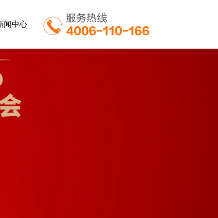
新闻中心
业
餐饮行业
教育行业