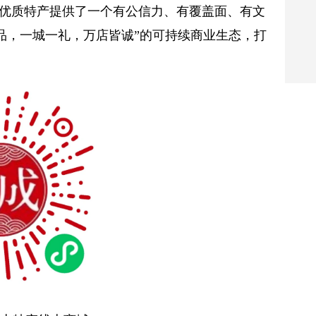
为优质特产提供了一个有公信力、有覆盖面、有文
品，一城一礼，万店皆诚”的可持续商业生态，打