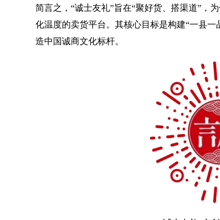
简言之，“诚士友礼”旨在“聚好货、搭渠道”，
化温度的卖货平台。其核心目标是构建“一县一
造中国诚商文化标杆。