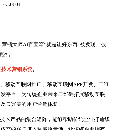
kyk0001
“营销大师AI百宝箱”就是让好东西“被发现、被
接器。
告技术营销系统
。
、移动互联网推广、移动互联网APP开发、二维
研发平台，为传统企业带来二维码拓展移动互联
以及最完美的用户营销体验。
列技术产品的集合矩阵，能够帮助传统企业打通线
经成交的客户进入私域流量池，让传统企业拥有