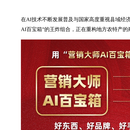
在AI技术不断发展普及与国家高度重视县域经济
AI百宝箱”的王炸组合，正在重构地方农特产的