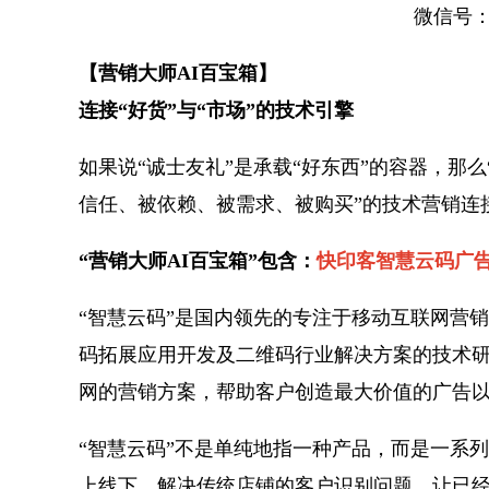
微信号： 
【营销大师AI百宝箱】
连接“好货”与“市场”的技术引擎
如果说“诚士友礼”是承载“好东西”的容器，那么
信任、被依赖、被需求、被购买”的技术营销连
“营销大师AI百宝箱”包含：
快印客智慧云码广
“智慧云码”是国内领先的专注于移动互联网营销
码拓展应用开发及二维码行业解决方案的技术
网的营销方案，帮助客户创造最大价值的广告
“智慧云码”不是单纯地指一种产品，而是一系
上线下，解决传统店铺的客户识别问题，让已