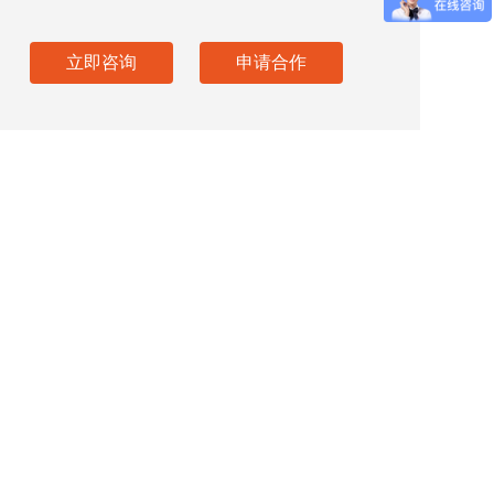
立即咨询
申请合作