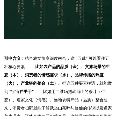
引申含义：
结合农文旅商深度融合，这 “五贼” 可以看作五
种核心要素 ——
比如农产品的品质（金）、文旅场景的生
态（木）、消费者的情感需求（水）、品牌传播的热度
（火）、产业链的整合（土）
。把这五种要素摸透，就能做
到 “宇宙在乎手”—— 比如用二维码把武当山的茶叶（生
态）、道家文化（情感）、当地农特产品（品质）整合起
来，消费者扫码就能了解武当山茶叶与修仙的传说以及道家