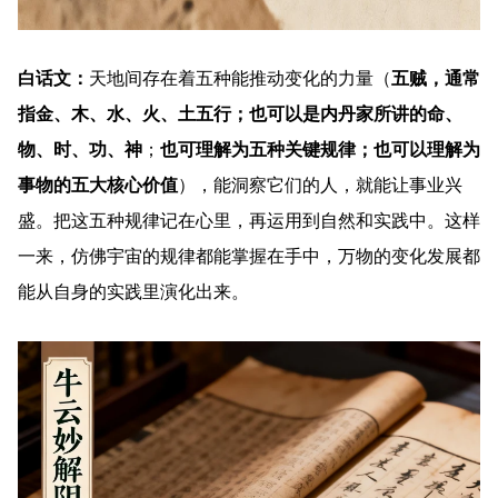
白话文：
天地间存在着五种能推动变化的力量（
五贼，通常
指金、木、水、火、土五行；也可以是内丹家所讲的命、
物、时、功、神
；
也可理解为五种关键规律；也可以理解为
事物的五大核心价值
），能洞察它们的人，就能让事业兴
盛。把这五种规律记在心里，再运用到自然和实践中。这样
一来，仿佛宇宙的规律都能掌握在手中，万物的变化发展都
能从自身的实践里演化出来。