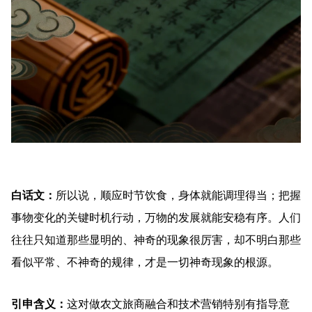
白话文：
所以说，顺应时节饮食，身体就能调理得当；把握
事物变化的关键时机行动，万物的发展就能安稳有序。人们
往往只知道那些显明的、神奇的现象很厉害，却不明白那些
看似平常、不神奇的规律，才是一切神奇现象的根源。
引申含义：
这对做农文旅商融合和技术营销特别有指导意