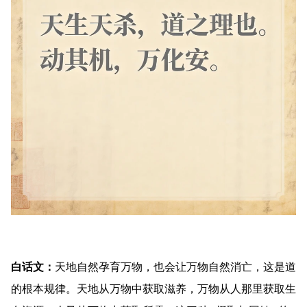
白话文：
天地自然孕育万物，也会让万物自然消亡，这是道
的根本规律。天地从万物中获取滋养，万物从人那里获取生