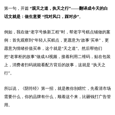
第一句，开篇
“观天之道，执天之行”——翻译成今天的白
话文就是：做生意要 “找对风口，踩对步”
。
例如，我在做“老字号焕新工程”时，帮老字号糕点铺做的案
例：首先观察到“年轻人买糕点，更愿意为‘故事’买单”，更
愿意为情绪价值买单，这个就是“天之道”。然后帮他们
把“老掌柜的故事”做成AI视频，接着利用二维码，贴在包装
上，消费者扫码就能看配方背后的故事，这就是 “执天之
行”。
所以说，《阴符经》第一招，就是教你别瞎忙，先看清市场
需要什么，你的品牌有什么，顺着这个来，比砸钱打广告管
用。