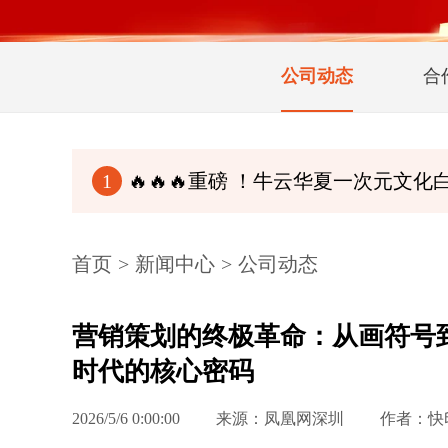
公司动态
合
🔥🔥🔥重磅 ！牛云华夏一次元文化白皮书（完整
1
首页
>
新闻中心
>
公司动态
营销策划的终极革命：从画符号
时代的核心密码
2026/5/6 0:00:00
来源：凤凰网深圳
作者：快