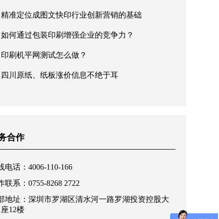
精准定位成图文快印行业创新营销的基础
如何通过包装印刷增强企业的竞争力？
印刷机平网测试怎么做？
四川原纸、纸板涨价信息不绝于耳
务合作
电话：4006-110-166
联系：0755-8268 2722
部地址：深圳市罗湖区清水河一路罗湖投资控股大
1座12楼