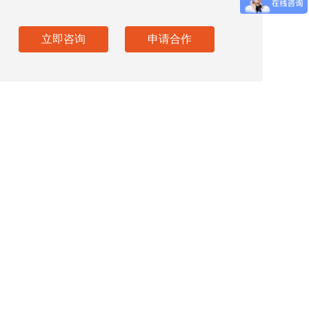
立即咨询
申请合作