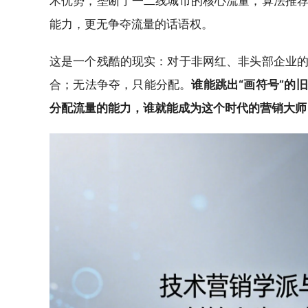
术优势，垄断了一二线城市的核心流量，算法推
能力，更无争夺流量的话语权。
这是一个残酷的现实：对于非网红、非头部企业
合；无法争夺，只能分配。
谁能跳出“画符号”的
分配流量的能力，谁就能成为这个时代的营销大师