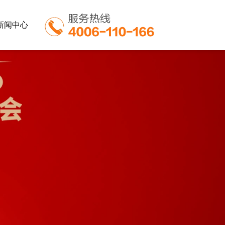
新闻中心
业
餐饮行业
教育行业