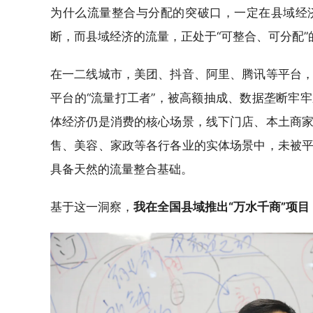
为什么流量整合与分配的突破口，一定在县域经
断，而县域经济的流量，正处于“可整合、可分配”
在一二线城市，美团、抖音、阿里、腾讯等平台
平台的“流量打工者”，被高额抽成、数据垄断牢
体经济仍是消费的核心场景，线下门店、本土商
售、美容、家政等各行各业的实体场景中，未被
具备天然的流量整合基础。
基于这一洞察，
我在全国县域推出“万水千商”项目